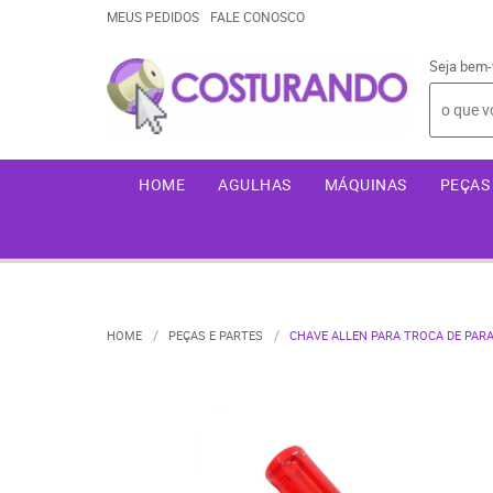
MEUS PEDIDOS
FALE CONOSCO
Seja bem-
HOME
AGULHAS
MÁQUINAS
PEÇAS 
HOME
PEÇAS E PARTES
CHAVE ALLEN PARA TROCA DE PAR