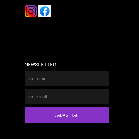
NEWSLETTER
CADASTRAR