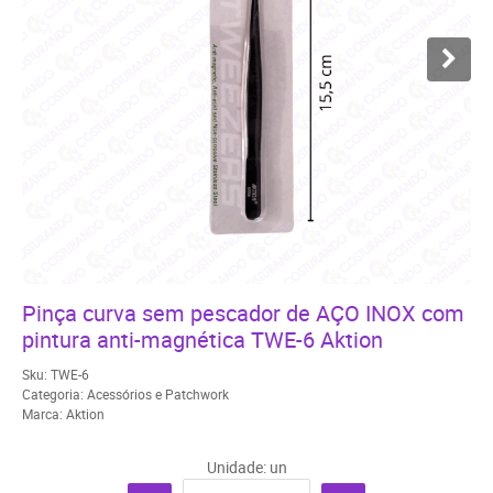
Pinça curva sem pescador de AÇO INOX com
pintura anti-magnética TWE-6 Aktion
Sku:
TWE-6
Categoria:
Acessórios e Patchwork
Marca:
Aktion
Unidade: un