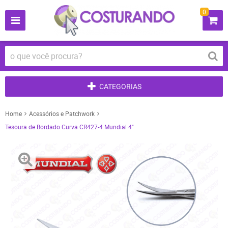
0
CATEGORIAS
Home
Acessórios e Patchwork
Tesoura de Bordado Curva CR427-4 Mundial 4"