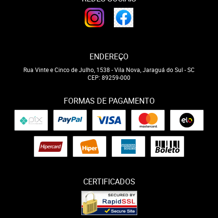
ENDEREÇO
Rua Vinte e Cinco de Julho, 1538
-
Vila Nova, Jaraguá do Sul
-
SC
CEP: 89259-000
FORMAS DE PAGAMENTO
CERTIFICADOS