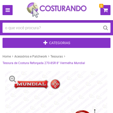
0
CATEGORIAS
Home
Acessórios e Patchwork
Tesouras
Tesoura de Costura Reforçada 270-8SR 8" Vermelha Mundial