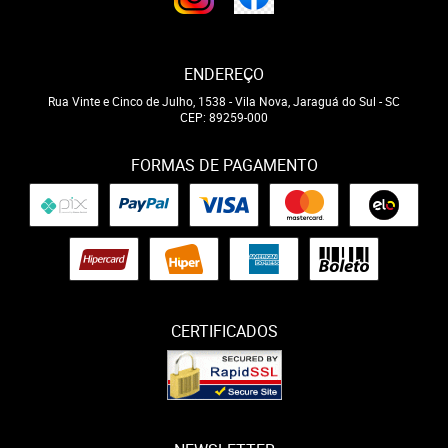
ENDEREÇO
Rua Vinte e Cinco de Julho, 1538
-
Vila Nova, Jaraguá do Sul
-
SC
CEP: 89259-000
FORMAS DE PAGAMENTO
CERTIFICADOS