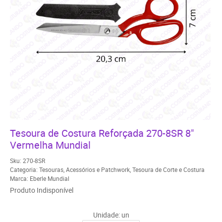
Tesoura de Costura Reforçada 270-8SR 8"
Vermelha Mundial
Sku:
270-8SR
Categoria:
Tesouras
,
Acessórios e Patchwork
,
Tesoura de Corte e Costura
Marca:
Eberle Mundial
Produto Indisponível
Unidade: un