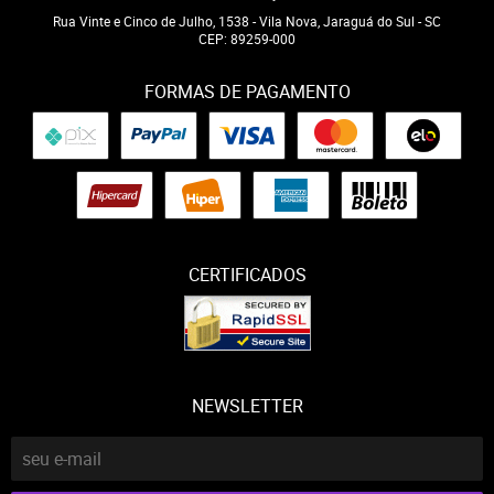
Rua Vinte e Cinco de Julho, 1538
-
Vila Nova, Jaraguá do Sul
-
SC
CEP: 89259-000
FORMAS DE PAGAMENTO
CERTIFICADOS
NEWSLETTER