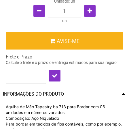
Unidade: un
un
AVISE-ME
Frete e Prazo
Calcule o frete e o prazo de entrega estimados para sua região:
INFORMAÇÕES DO PRODUTO
Agulha de Mão Tapestry ba 713 para Bordar com 06
unidades em números variados
Composição: Aço Niquelado
Para bordar em tecidos de fios contáveis, como por exemplo,