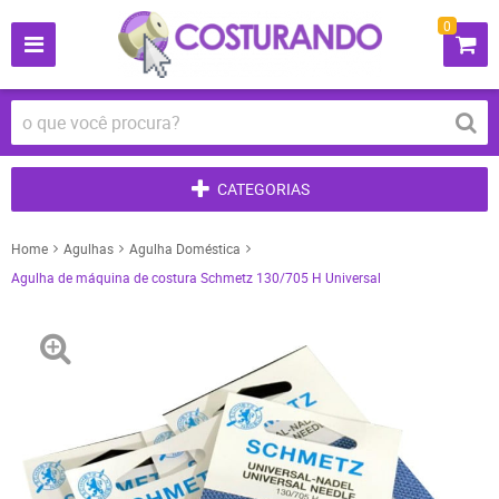
0
CATEGORIAS
Home
Agulhas
Agulha Doméstica
Agulha de máquina de costura Schmetz 130/705 H Universal