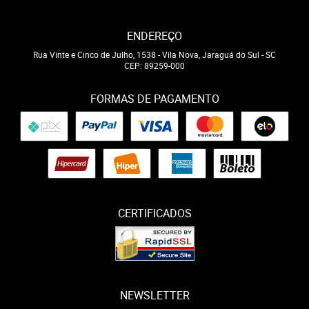
ENDEREÇO
Rua Vinte e Cinco de Julho, 1538
-
Vila Nova, Jaraguá do Sul
-
SC
CEP: 89259-000
FORMAS DE PAGAMENTO
CERTIFICADOS
NEWSLETTER