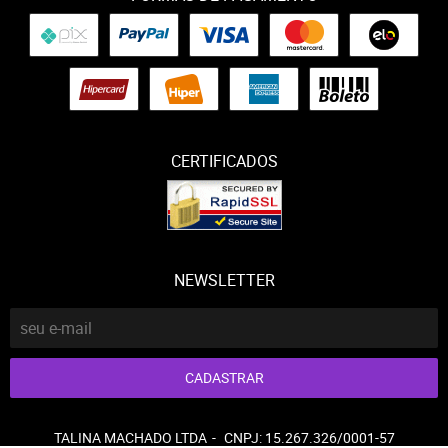
CERTIFICADOS
NEWSLETTER
CADASTRAR
TALINA MACHADO LTDA
CNPJ: 15.267.326/0001-57