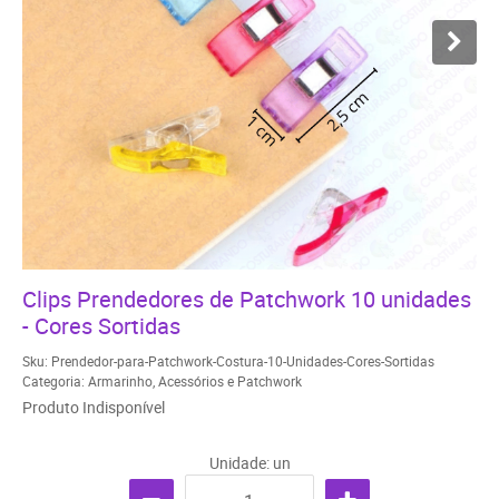
Clips Prendedores de Patchwork 10 unidades
- Cores Sortidas
Sku:
Prendedor-para-Patchwork-Costura-10-Unidades-Cores-Sortidas
Categoria:
Armarinho
,
Acessórios e Patchwork
Produto Indisponível
Unidade: un