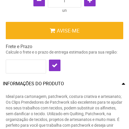
un
AVISE-ME
Frete e Prazo
Calcule o frete e o prazo de entrega estimados para sua região:
INFORMAÇÕES DO PRODUTO
Ideal para cartonagem, patchwork, costura criativa e artesanato;
Os Clips Prendedores de Patchwork são excelentes para te ajudar
nos seus trabalhos com tecidos, podem substituir os alfinetes,
sem danificar o tecido. Utilizado em Quilting, Patchwork, na
organização de tecidos, projetos de artesanatos e muito mais. É
perfeito para você que trabalha com patchwork e deseja unir