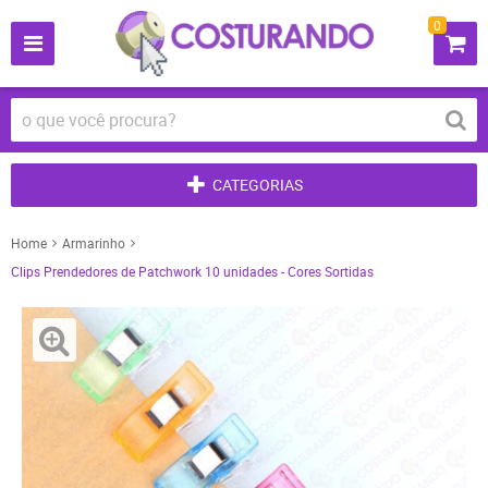
0
CATEGORIAS
Home
Armarinho
Clips Prendedores de Patchwork 10 unidades - Cores Sortidas