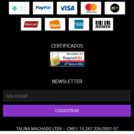
CERTIFICADOS
NEWSLETTER
CADASTRAR
TALINA MACHADO LTDA
CNPJ: 15.267.326/0001-57