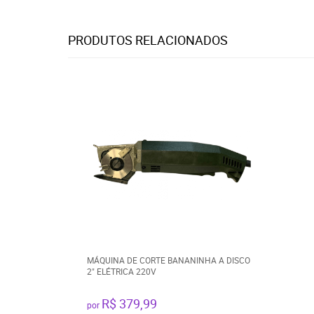
PRODUTOS RELACIONADOS
MÁQUINA DE CORTE BANANINHA A DISCO
2" ELÉTRICA 220V
R$ 379,99
por