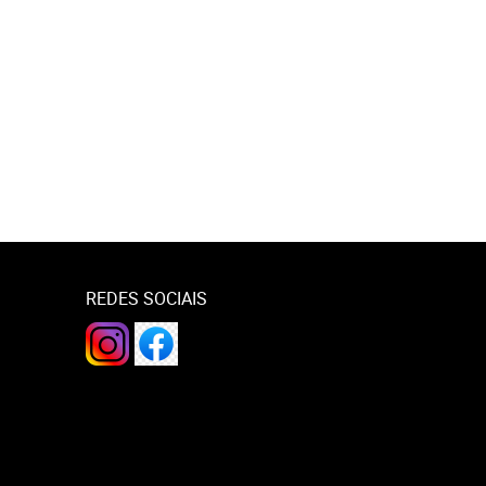
REDES SOCIAIS