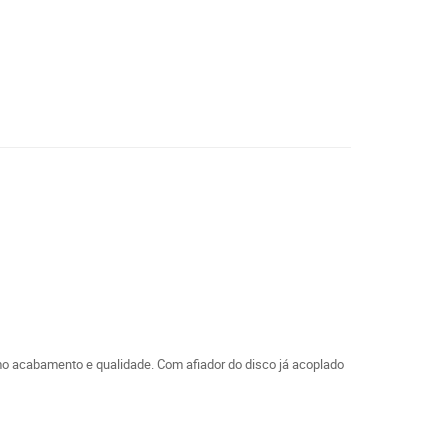
mo acabamento e qualidade. Com afiador do disco já acoplado