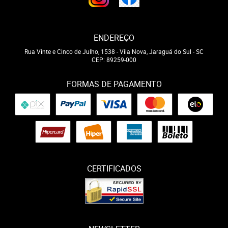
ENDEREÇO
Rua Vinte e Cinco de Julho, 1538
-
Vila Nova, Jaraguá do Sul
-
SC
CEP: 89259-000
FORMAS DE PAGAMENTO
CERTIFICADOS