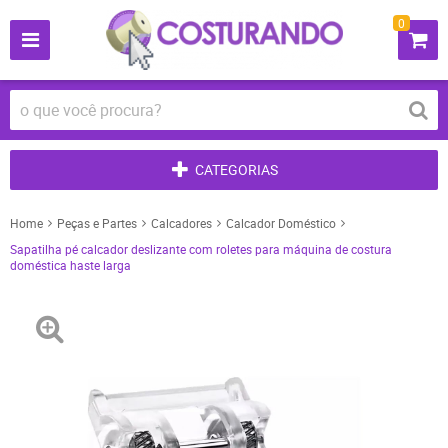
0
CATEGORIAS
Home
Peças e Partes
Calcadores
Calcador Doméstico
Sapatilha pé calcador deslizante com roletes para máquina de costura
doméstica haste larga