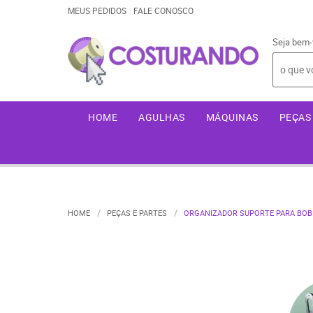
MEUS PEDIDOS
FALE CONOSCO
Seja bem-
HOME
AGULHAS
MÁQUINAS
PEÇAS 
HOME
PEÇAS E PARTES
ORGANIZADOR SUPORTE PARA BOB