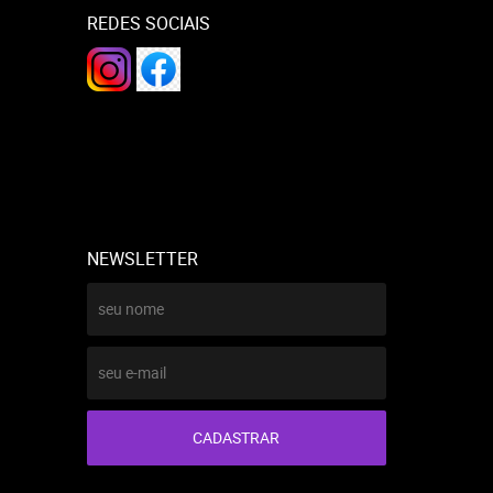
REDES SOCIAIS
NEWSLETTER
CADASTRAR