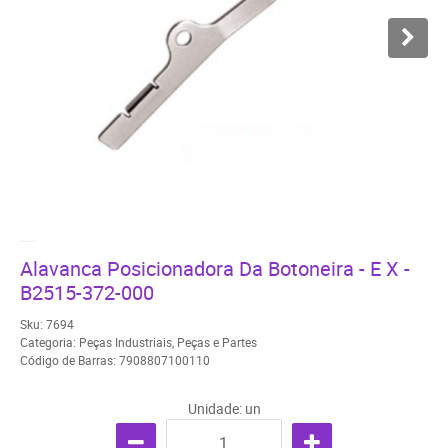
Alavanca Posicionadora Da Botoneira - E X -
B2515-372-000
Sku:
7694
Categoria:
Peças Industriais
,
Peças e Partes
Código de Barras:
7908807100110
Unidade: un