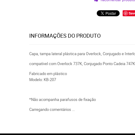
Sav
INFORMAÇÕES DO PRODUTO
Capa, tampa lateral plástica para Overlock, Conjugado e Interl
compatível com Overlock 737K, Conjugado Ponto Cadeia 747K 
Fabricado em plástico
Modelo: KB-207
*Não acompanha parafusos de fixação
Carregando comentários ...