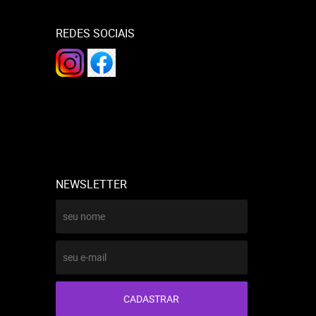
REDES SOCIAIS
NEWSLETTER
CADASTRAR