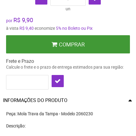
un
R$ 9,90
por
à vista
R$ 9,40
economize
5%
no Boleto ou Pix
COMPRAR
Frete e Prazo
Calcule o frete e o prazo de entrega estimados para sua região:
INFORMAÇÕES DO PRODUTO
Peça: Mola Trava da Tampa - Modelo 2060230
Descrição: