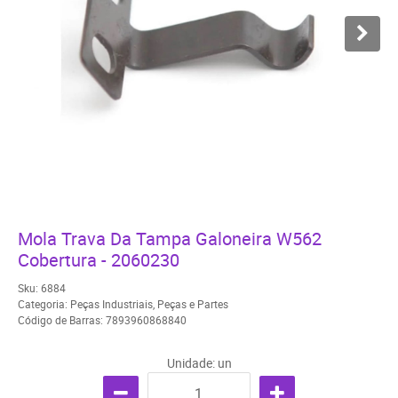
Mola Trava Da Tampa Galoneira W562
Cobertura - 2060230
Sku:
6884
Categoria:
Peças Industriais
,
Peças e Partes
Código de Barras:
7893960868840
Unidade: un