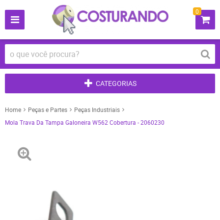
0
CATEGORIAS
Home
Peças e Partes
Peças Industriais
Mola Trava Da Tampa Galoneira W562 Cobertura - 2060230