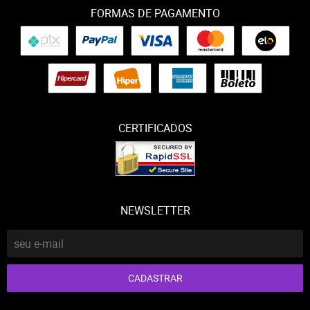
FORMAS DE PAGAMENTO
CERTIFICADOS
NEWSLETTER
CADASTRAR