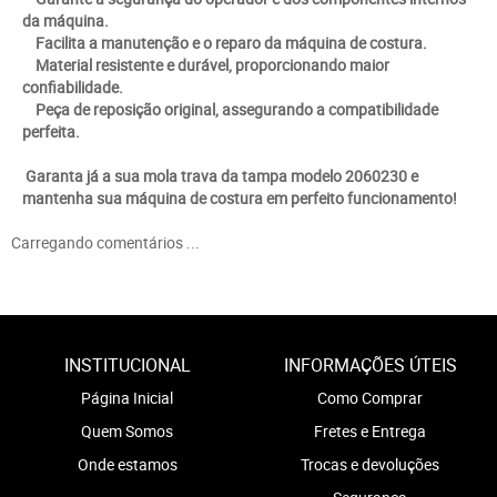
da máquina.
Facilita a manutenção e o reparo da máquina de costura.
Material resistente e durável, proporcionando maior
confiabilidade.
Peça de reposição original, assegurando a compatibilidade
perfeita.
Garanta já a sua mola trava da tampa modelo 2060230 e
mantenha sua máquina de costura em perfeito funcionamento!
Carregando comentários ...
INSTITUCIONAL
INFORMAÇÕES ÚTEIS
Página Inicial
Como Comprar
Quem Somos
Fretes e Entrega
Onde estamos
Trocas e devoluções