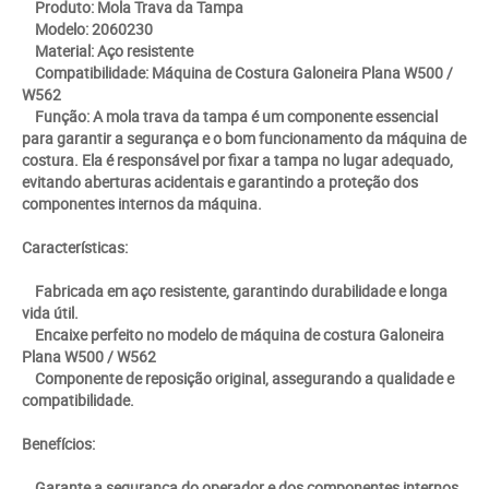
Produto: Mola Trava da Tampa
Modelo: 2060230
Material: Aço resistente
Compatibilidade: Máquina de Costura Galoneira Plana W500 /
W562
Função: A mola trava da tampa é um componente essencial
para garantir a segurança e o bom funcionamento da máquina de
costura. Ela é responsável por fixar a tampa no lugar adequado,
evitando aberturas acidentais e garantindo a proteção dos
componentes internos da máquina.
Características:
Fabricada em aço resistente, garantindo durabilidade e longa
vida útil.
Encaixe perfeito no modelo de máquina de costura Galoneira
Plana W500 / W562
Componente de reposição original, assegurando a qualidade e
compatibilidade.
Benefícios:
Garante a segurança do operador e dos componentes internos