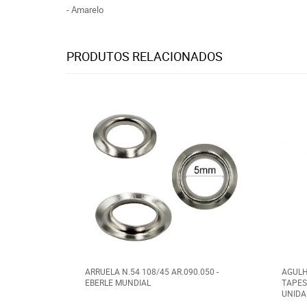
- Amarelo
PRODUTOS RELACIONADOS
ARRUELA N.54 108/45 AR.090.050 -
AGULH
EBERLE MUNDIAL
TAPES
UNIDA