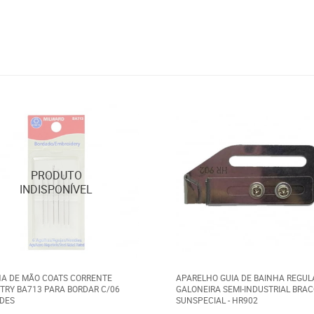
A DE MÃO COATS CORRENTE
APARELHO GUIA DE BAINHA REGUL
TRY BA713 PARA BORDAR C/06
GALONEIRA SEMI-INDUSTRIAL BRAC
DES
SUNSPECIAL - HR902