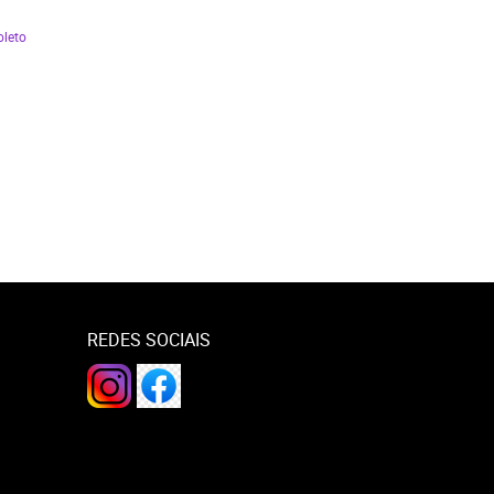
oleto
REDES SOCIAIS