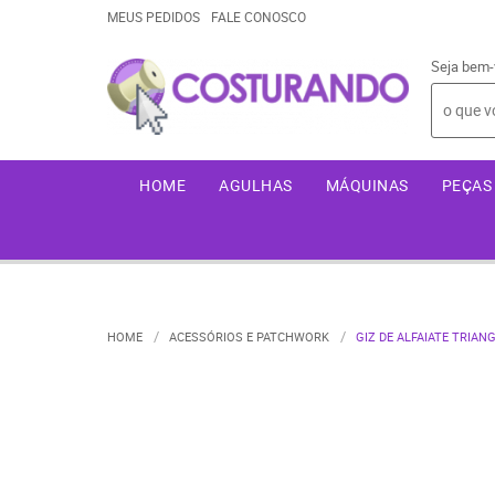
MEUS PEDIDOS
FALE CONOSCO
Seja bem-
HOME
AGULHAS
MÁQUINAS
PEÇAS 
HOME
ACESSÓRIOS E PATCHWORK
GIZ DE ALFAIATE TRIAN