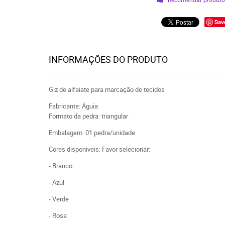
Sav
INFORMAÇÕES DO PRODUTO
Giz de alfaiate para marcação de tecidos
Fabricante: Águia
Formato da pedra: triangular
Embalagem: 01 pedra/unidade
Cores disponiveis: Favor selecionar:
- Branco
- Azul
- Verde
- Rosa