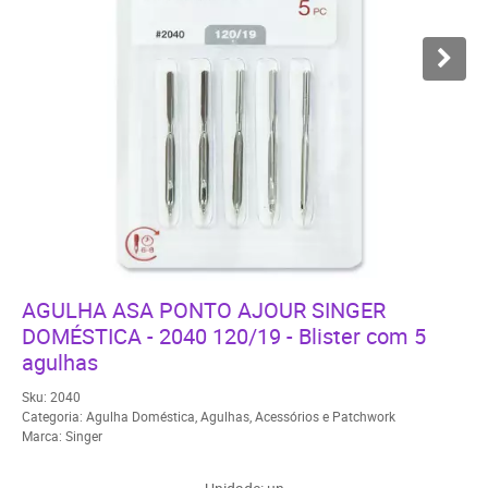
AGULHA ASA PONTO AJOUR SINGER
DOMÉSTICA - 2040 120/19 - Blister com 5
agulhas
Sku:
2040
Categoria:
Agulha Doméstica
,
Agulhas
,
Acessórios e Patchwork
Marca:
Singer