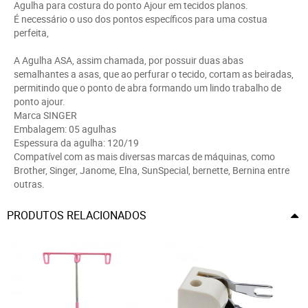
Agulha para costura do ponto Ajour em tecidos planos.
É necessário o uso dos pontos específicos para uma costua
perfeita,
A Agulha ASA, assim chamada, por possuir duas abas
semalhantes a asas, que ao perfurar o tecido, cortam as beiradas,
permitindo que o ponto de abra formando um lindo trabalho de
ponto ajour.
Marca SINGER
Embalagem: 05 agulhas
Espessura da agulha: 120/19
Compatível com as mais diversas marcas de máquinas, como
Brother, Singer, Janome, Elna, SunSpecial, bernette, Bernina entre
outras.
PRODUTOS RELACIONADOS