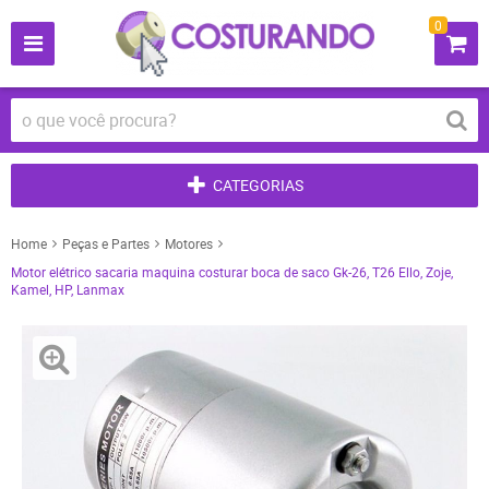
0
CATEGORIAS
Home
Peças e Partes
Motores
Motor elétrico sacaria maquina costurar boca de saco Gk-26, T26 Ello, Zoje,
Kamel, HP, Lanmax